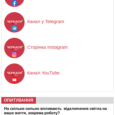
Канал у Telegram
Сторінка Instagram
Канал YouTube
ОПИТУВАННЯ
На скільки сильно впливають відключення світла на
ваше життя, зокрема роботу?