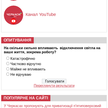
Канал YouTube
ОПИТУВАННЯ
На скільки сильно впливають відключення світла на
ваше життя, зокрема роботу?
Катастрофічно
Частково відчутно
Майже не впливають
Не відчуваю
Переглянути результати
ПОПУЛЯРНЕ НА САЙТІ
У Черкасах пропонують для приватизації п’ятиповерховий