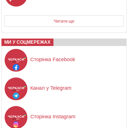
Читати ще
МИ У СОЦМЕРЕЖАХ
Сторінка Facebook
Канал у Telegram
Сторінка Instagram