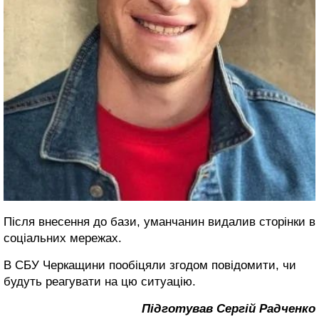
Після внесення до бази, уманчанин видалив сторінки в
соціальних мережах.
В СБУ Черкащини пообіцяли згодом повідомити, чи
будуть реагувати на цю ситуацію.
Підготував Сергій Радченко