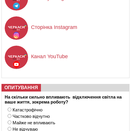
Сторінка Instagram
Канал YouTube
ОПИТУВАННЯ
На скільки сильно впливають відключення світла на
ваше життя, зокрема роботу?
Катастрофічно
Частково відчутно
Майже не впливають
Не відчуваю