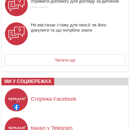
отримати допомогу для догляду за дитиною
Не вистачає стажу для пенсії: як його
докупити та що потрібно знати
Читати ще
МИ У СОЦМЕРЕЖАХ
Сторінка Facebook
Канал у Telegram