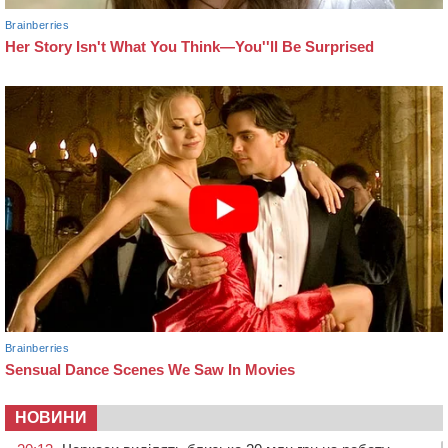
НОВИНИ