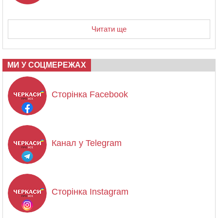
Читати ще
МИ У СОЦМЕРЕЖАХ
Сторінка Facebook
Канал у Telegram
Сторінка Instagram