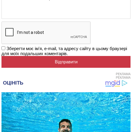
Зберегти моє ім'я, e-mail, та адресу сайту в цьому браузері
для моїх подальших коментарів.
РЕКЛАМА
РЕКЛАМА