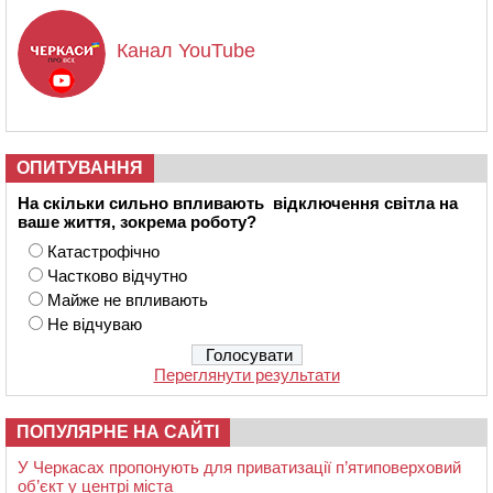
Канал YouTube
ОПИТУВАННЯ
На скільки сильно впливають відключення світла на
ваше життя, зокрема роботу?
Катастрофічно
Частково відчутно
Майже не впливають
Не відчуваю
Переглянути результати
ПОПУЛЯРНЕ НА САЙТІ
У Черкасах пропонують для приватизації п’ятиповерховий
об’єкт у центрі міста