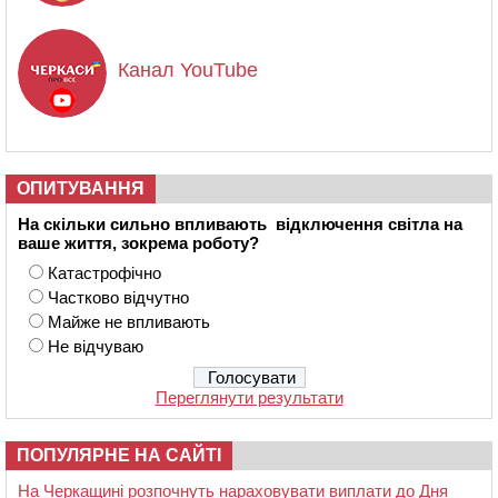
Канал YouTube
ОПИТУВАННЯ
На скільки сильно впливають відключення світла на
ваше життя, зокрема роботу?
Катастрофічно
Частково відчутно
Майже не впливають
Не відчуваю
Переглянути результати
ПОПУЛЯРНЕ НА САЙТІ
На Черкащині розпочнуть нараховувати виплати до Дня