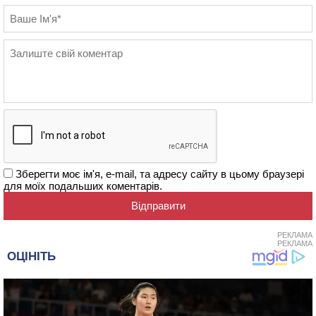
Зберегти моє ім'я, e-mail, та адресу сайту в цьому браузері
для моїх подальших коментарів.
РЕКЛАМА
РЕКЛАМА