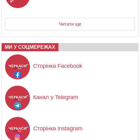
Читати ще
МИ У СОЦМЕРЕЖАХ
Сторінка Facebook
Канал у Telegram
Сторінка Instagram