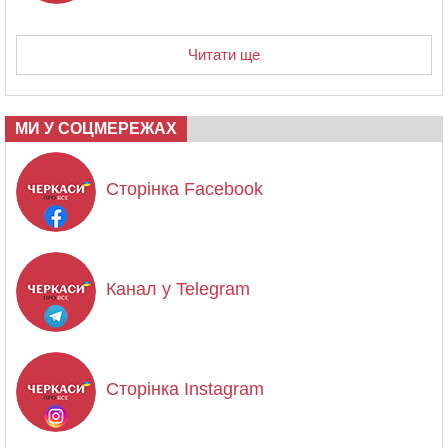
Читати ще
МИ У СОЦМЕРЕЖАХ
Сторінка Facebook
Канал у Telegram
Сторінка Instagram