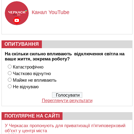
Канал YouTube
ОПИТУВАННЯ
На скільки сильно впливають відключення світла на
ваше життя, зокрема роботу?
Катастрофічно
Частково відчутно
Майже не впливають
Не відчуваю
Переглянути результати
ПОПУЛЯРНЕ НА САЙТІ
У Черкасах пропонують для приватизації п’ятиповерховий
об’єкт у центрі міста