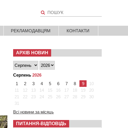
РЕКЛАМОДАВЦЯМ
КОНТАКТИ
АРХІВ НОВИН
Серпень
2026
1
2
3
4
5
6
7
8
9
10
11
12
13
14
15
16
17
18
19
20
21
22
23
24
25
26
27
28
29
30
31
Всі новини за місяць
ПИТАННЯ-ВІДПОВІДЬ