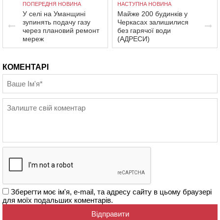
ПОПЕРЕДНЯ НОВИНА
НАСТУПНА НОВИНА
У селі на Уманщині
Майже 200 будинків у
зупинять подачу газу
Черкасах залишилися
через плановий ремонт
без гарячої води
мереж
(АДРЕСИ)
КОМЕНТАРІ
Зберегти моє ім'я, e-mail, та адресу сайту в цьому браузері
для моїх подальших коментарів.