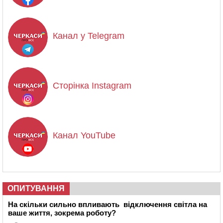
Канал у Telegram
Сторінка Instagram
Канал YouTube
ОПИТУВАННЯ
На скільки сильно впливають відключення світла на
ваше життя, зокрема роботу?