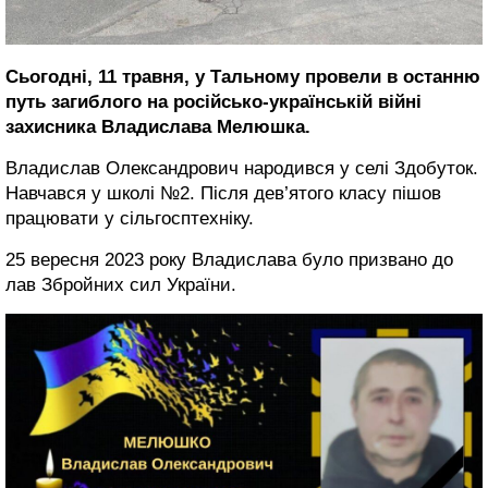
Сьогодні, 11 травня, у Тальному провели в останню
путь загиблого на російсько-українській війні
захисника Владислава Мелюшка.
Владислав Олександрович народився у селі Здобуток.
Навчався у школі №2. Після дев’ятого класу пішов
працювати у сільгосптехніку.
25 вересня 2023 року Владислава було призвано до
лав Збройних сил України.