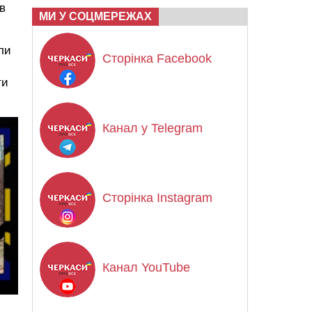
в
МИ У СОЦМЕРЕЖАХ
ли
Сторінка Facebook
ти
Канал у Telegram
Сторінка Instagram
Канал YouTube