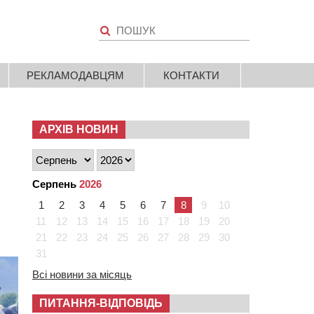
РЕКЛАМОДАВЦЯМ
КОНТАКТИ
АРХІВ НОВИН
Серпень
2026
1
2
3
4
5
6
7
8
9
10
11
12
13
14
15
16
17
18
19
20
21
22
23
24
25
26
27
28
29
30
31
Всі новини за місяць
ПИТАННЯ-ВІДПОВІДЬ