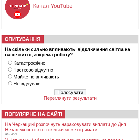
Канал YouTube
ОПИТУВАННЯ
На скільки сильно впливають відключення світла на
ваше життя, зокрема роботу?
Катастрофічно
Частково відчутно
Майже не впливають
Не відчуваю
Переглянути результати
ПОПУЛЯРНЕ НА САЙТІ
На Черкащині розпочнуть нараховувати виплати до Дня
Незалежності: хто і скільки може отримати
2 459