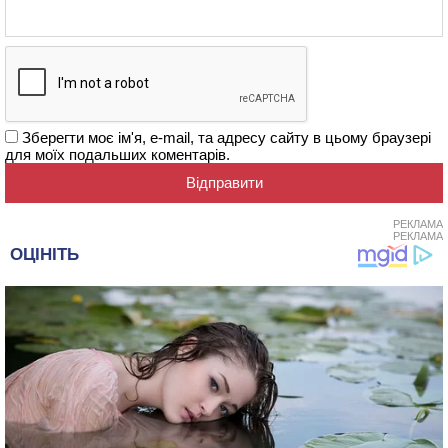
Зберегти моє ім'я, e-mail, та адресу сайту в цьому браузері
для моїх подальших коментарів.
РЕКЛАМА
РЕКЛАМА