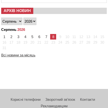
АРХІВ НОВИН
Серпень
2026
1
2
3
4
5
6
7
8
9
10
11
12
13
14
15
16
17
18
19
20
21
22
23
24
25
26
27
28
29
30
31
Всі новини за місяць
Корисні телефони
Зворотний зв’язок
Контакти
Рекламодавцям