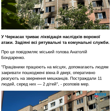
У Черкасах триває ліквідація наслідків ворожої
атаки. Задіяні всі рятувальні та комунальні служби.
Про це повідомляє міський голова Анатолій
Бондаренко.
"Працівники працюють на місцях, допомагають людям
закривати пошкоджені вікна й двері, оперативно
реагують на звернення мешканців. Постраждали 11
людей, серед них — 2 дітей", - розповів мер.