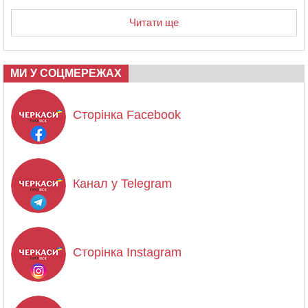
Читати ще
МИ У СОЦМЕРЕЖАХ
Сторінка Facebook
Канал у Telegram
Сторінка Instagram