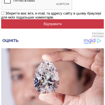
Зберегти моє ім'я, e-mail, та адресу сайту в цьому браузері
для моїх подальших коментарів.
РЕКЛАМА
РЕКЛАМА