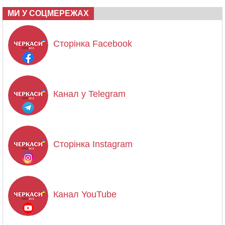
МИ У СОЦМЕРЕЖАХ
Сторінка Facebook
Канал у Telegram
Сторінка Instagram
Канал YouTube