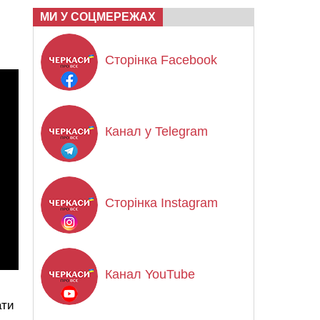
МИ У СОЦМЕРЕЖАХ
Сторінка Facebook
Канал у Telegram
Сторінка Instagram
Канал YouTube
ати