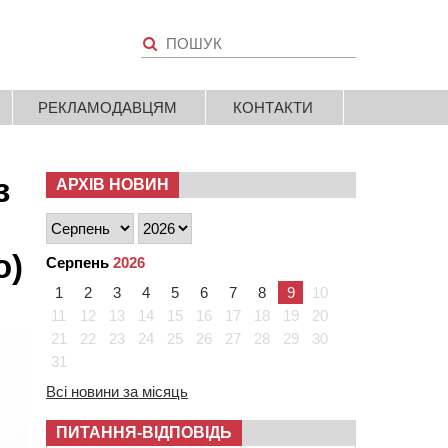
РЕКЛАМОДАВЦЯМ
КОНТАКТИ
з
АРХІВ НОВИН
о)
Серпень
2026
1
2
3
4
5
6
7
8
9
10
11
12
13
14
15
16
17
18
19
20
21
22
23
24
25
26
27
28
29
30
31
Всі новини за місяць
ПИТАННЯ-ВІДПОВІДЬ