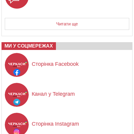
Читати ще
МИ У СОЦМЕРЕЖАХ
Сторінка Facebook
Канал у Telegram
Сторінка Instagram