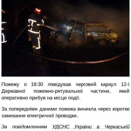
Пожежу о 18:30 ліквідував черговий караул 12-ї
Державної пожежно-рятувальної частини, який
оперативно прибув на місце події.
За попередніми даними пожежа виникла через коротке
замикання електричної проводки.
За повідомленням
УДСНС України в Черкаській