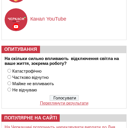
Канал YouTube
ОПИТУВАННЯ
На скільки сильно впливають відключення світла на
ваше життя, зокрема роботу?
Катастрофічно
Частково відчутно
Майже не впливають
Не відчуваю
Переглянути результати
ПОПУЛЯРНЕ НА САЙТІ
На Черкащині розпочнуть нараховувати виплати до Дня