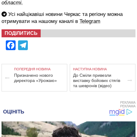
області.
Усі найцікавіші новини Черкас та регіону можна
отримувати на нашому каналі в
Telegram
ПОДІЛИТИСЬ
Facebook
Telegram
ПОПЕРЕДНЯ НОВИНА
НАСТУПНА НОВИНА
Призначено нового
До Сміли привезли
директора «Урожаю»
виставку бойових стягів
та шевронів (відео)
РЕКЛАМА
РЕКЛАМА