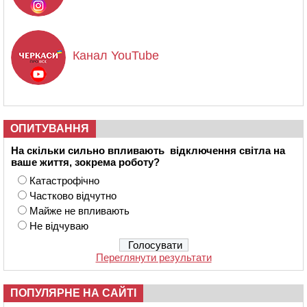
Канал YouTube
ОПИТУВАННЯ
На скільки сильно впливають відключення світла на
ваше життя, зокрема роботу?
Катастрофічно
Частково відчутно
Майже не впливають
Не відчуваю
Переглянути результати
ПОПУЛЯРНЕ НА САЙТІ