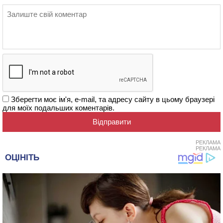
Зберегти моє ім'я, e-mail, та адресу сайту в цьому браузері
для моїх подальших коментарів.
РЕКЛАМА
РЕКЛАМА