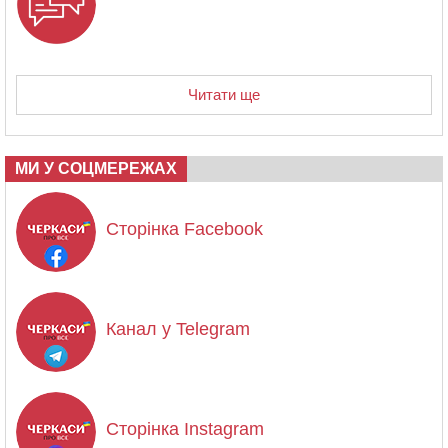
Читати ще
МИ У СОЦМЕРЕЖАХ
Сторінка Facebook
Канал у Telegram
Сторінка Instagram