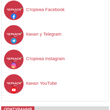
Сторінка Facebook
Канал у Telegram
Сторінка Instagram
Канал YouTube
ОПИТУВАННЯ