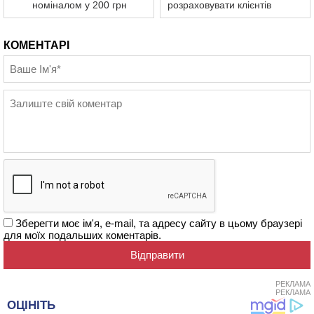
номіналом у 200 грн
розраховувати клієнтів
КОМЕНТАРІ
Зберегти моє ім'я, e-mail, та адресу сайту в цьому браузері
для моїх подальших коментарів.
РЕКЛАМА
РЕКЛАМА