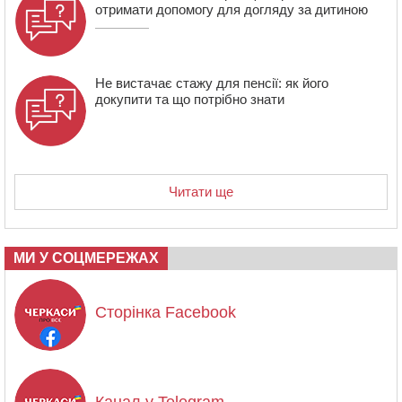
отримати допомогу для догляду за дитиною
Не вистачає стажу для пенсії: як його
докупити та що потрібно знати
Читати ще
МИ У СОЦМЕРЕЖАХ
Сторінка Facebook