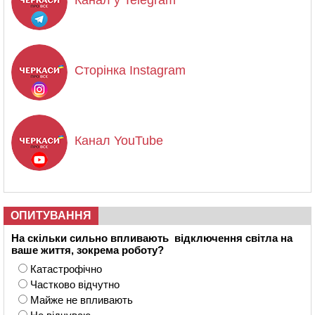
Канал у Telegram
Сторінка Instagram
Канал YouTube
ОПИТУВАННЯ
На скільки сильно впливають відключення світла на
ваше життя, зокрема роботу?
Катастрофічно
Частково відчутно
Майже не впливають