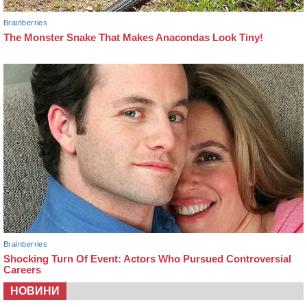
НОВИНИ