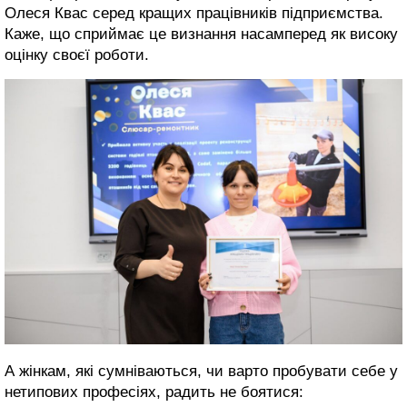
Олеся Квас серед кращих працівників підприємства.
Каже, що сприймає це визнання насамперед як високу
оцінку своєї роботи.
А жінкам, які сумніваються, чи варто пробувати себе у
нетипових професіях, радить не боятися: