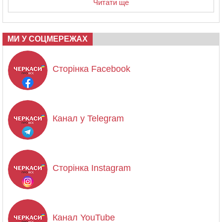
Читати ще
МИ У СОЦМЕРЕЖАХ
Сторінка Facebook
Канал у Telegram
Сторінка Instagram
Канал YouTube