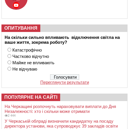
ОПИТУВАННЯ
На скільки сильно впливають відключення світла на
ваше життя, зокрема роботу?
Катастрофічно
Частково відчутно
Майже не впливають
Не відчуваю
Переглянути результати
ПОПУЛЯРНЕ НА САЙТІ
На Черкащині розпочнуть нараховувати виплати до Дня
Незалежності: хто і скільки може отримати
2 444
У Черкаській облраді визначили кандидатку на посаду
директора установи, яка супроводжує 39 закладів освіти