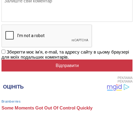
Зберегти моє ім'я, e-mail, та адресу сайту в цьому браузері
для моїх подальших коментарів.
РЕКЛАМА
РЕКЛАМА