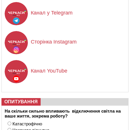
Канал у Telegram
Сторінка Instagram
Канал YouTube
ОПИТУВАННЯ
На скільки сильно впливають відключення світла на
ваше життя, зокрема роботу?
Катастрофічно