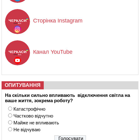
Сторінка Instagram
Канал YouTube
ОПИТУВАННЯ
На скільки сильно впливають відключення світла на
ваше життя, зокрема роботу?
Катастрофічно
Частково відчутно
Майже не впливають
Не відчуваю