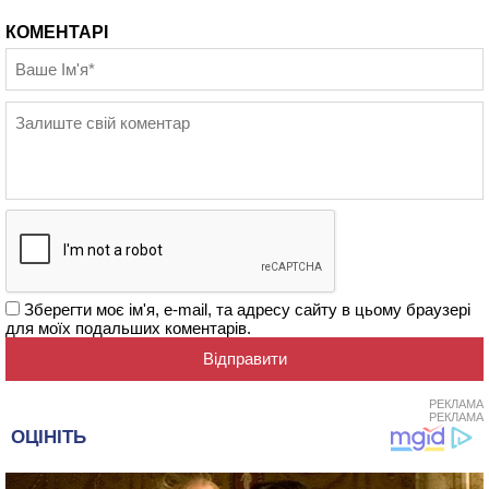
КОМЕНТАРІ
Зберегти моє ім'я, e-mail, та адресу сайту в цьому браузері
для моїх подальших коментарів.
РЕКЛАМА
РЕКЛАМА