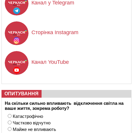
Канал у Telegram
Сторінка Instagram
Канал YouTube
ОПИТУВАННЯ
На скільки сильно впливають відключення світла на
ваше життя, зокрема роботу?
Катастрофічно
Частково відчутно
Майже не впливають