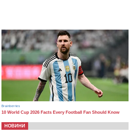
НОВИНИ