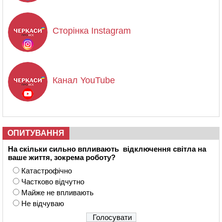
Сторінка Instagram
Канал YouTube
ОПИТУВАННЯ
На скільки сильно впливають відключення світла на
ваше життя, зокрема роботу?
Катастрофічно
Частково відчутно
Майже не впливають
Не відчуваю