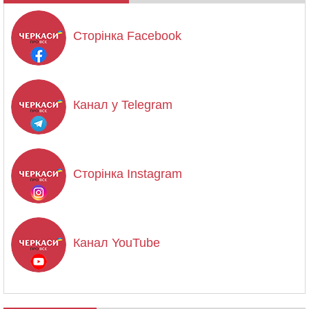
Сторінка Facebook
Канал у Telegram
Сторінка Instagram
Канал YouTube