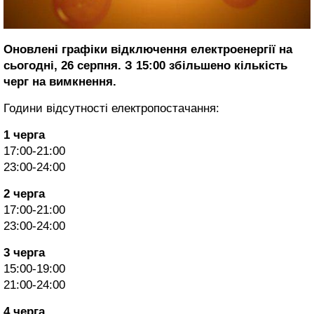
Оновлені графіки відключення електроенергії на
сьогодні, 26 серпня. З 15:00 збільшено кількість
черг на вимкнення.
Години відсутності електропостачання:
1 черга
17:00-21:00
23:00-24:00
2 черга
17:00-21:00
23:00-24:00
3 черга
15:00-19:00
21:00-24:00
4 черга