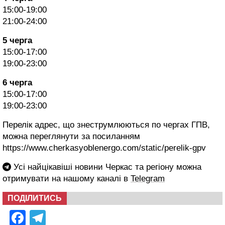
15:00-19:00
21:00-24:00
5 черга
15:00-17:00
19:00-23:00
6 черга
15:00-17:00
19:00-23:00
Перелік адрес, що знеструмлюються по чергах ГПВ,
можна переглянути за посиланням
https://www.cherkasyoblenergo.com/static/perelik-gpv
Усі найцікавіші новини Черкас та регіону можна
отримувати на нашому каналі в
Telegram
ПОДІЛИТИСЬ
Facebook
Telegram