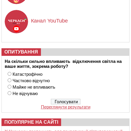
Канал YouTube
ОПИТУВАННЯ
На скільки сильно впливають відключення світла на
ваше життя, зокрема роботу?
Катастрофічно
Частково відчутно
Майже не впливають
Не відчуваю
Переглянути результати
ПОПУЛЯРНЕ НА САЙТІ