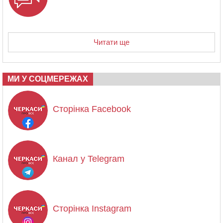
Читати ще
МИ У СОЦМЕРЕЖАХ
Сторінка Facebook
Канал у Telegram
Сторінка Instagram