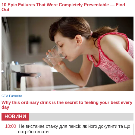
НОВИНИ
10:00
Не вистачає стажу для пенсії: як його докупити та що
потрібно знати