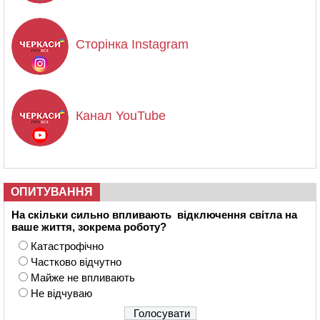
Сторінка Instagram
Канал YouTube
ОПИТУВАННЯ
На скільки сильно впливають відключення світла на
ваше життя, зокрема роботу?
Катастрофічно
Частково відчутно
Майже не впливають
Не відчуваю