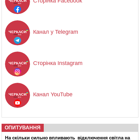
Сторінка Facebook
Канал у Telegram
Сторінка Instagram
Канал YouTube
ОПИТУВАННЯ
На скільки сильно впливають відключення світла на