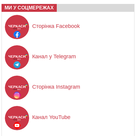
МИ У СОЦМЕРЕЖАХ
Сторінка Facebook
Канал у Telegram
Сторінка Instagram
Канал YouTube