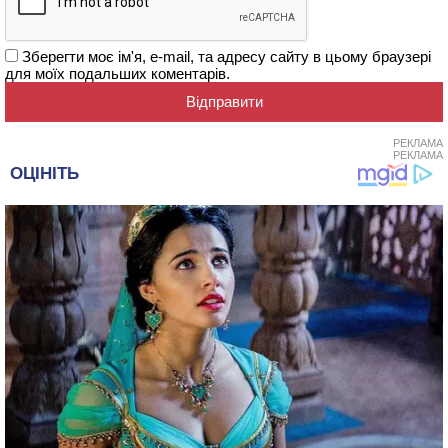
Зберегти моє ім'я, e-mail, та адресу сайту в цьому браузері
для моїх подальших коментарів.
РЕКЛАМА
РЕКЛАМА