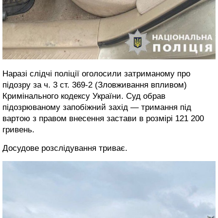
Наразі слідчі поліції оголосили затриманому про
підозру за ч. 3 ст. 369-2 (Зловживання впливом)
Кримінального кодексу України. Суд обрав
підозрюваному запобіжний захід — тримання під
вартою з правом внесення застави в розмірі 121 200
гривень.
Досудове розслідування триває.