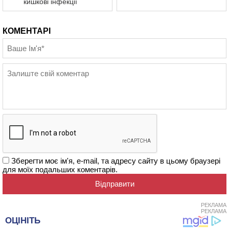
кишкові інфекції
КОМЕНТАРІ
Зберегти моє ім'я, e-mail, та адресу сайту в цьому браузері
для моїх подальших коментарів.
РЕКЛАМА
РЕКЛАМА