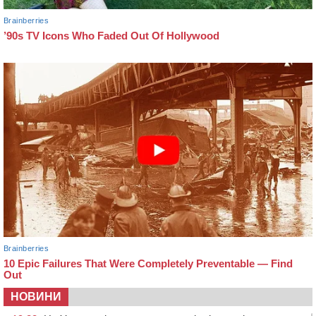
НОВИНИ