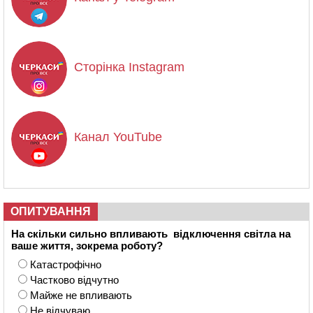
Сторінка Instagram
Канал YouTube
ОПИТУВАННЯ
На скільки сильно впливають відключення світла на
ваше життя, зокрема роботу?
Катастрофічно
Частково відчутно
Майже не впливають
Не відчуваю