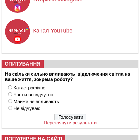
Канал YouTube
ОПИТУВАННЯ
На скільки сильно впливають відключення світла на
ваше життя, зокрема роботу?
Катастрофічно
Частково відчутно
Майже не впливають
Не відчуваю
Переглянути результати
ПОПУЛЯРНЕ НА САЙТІ