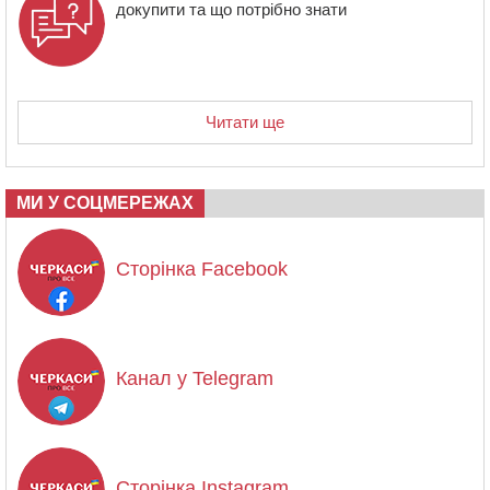
докупити та що потрібно знати
Читати ще
МИ У СОЦМЕРЕЖАХ
Сторінка Facebook
Канал у Telegram
Сторінка Instagram