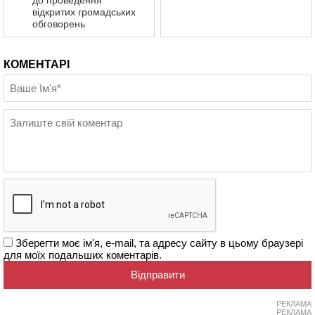
відкритих громадських
обговорень
КОМЕНТАРІ
Зберегти моє ім'я, e-mail, та адресу сайту в цьому браузері
для моїх подальших коментарів.
РЕКЛАМА
РЕКЛАМА