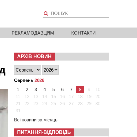
РЕКЛАМОДАВЦЯМ
КОНТАКТИ
АРХІВ НОВИН
д
Серпень
2026
1
2
3
4
5
6
7
8
9
10
11
12
13
14
15
16
17
18
19
20
21
22
23
24
25
26
27
28
29
30
31
Всі новини за місяць
ПИТАННЯ-ВІДПОВІДЬ