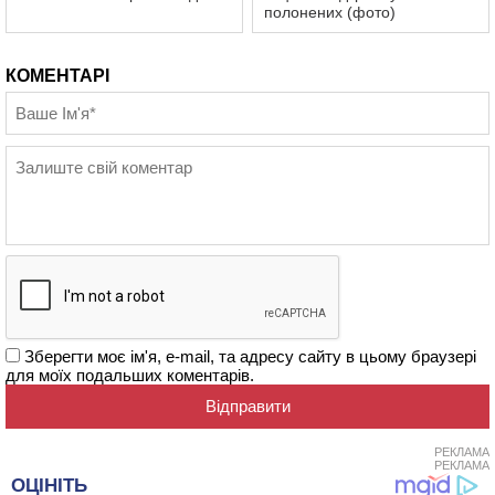
полонених (фото)
КОМЕНТАРІ
Зберегти моє ім'я, e-mail, та адресу сайту в цьому браузері
для моїх подальших коментарів.
РЕКЛАМА
РЕКЛАМА