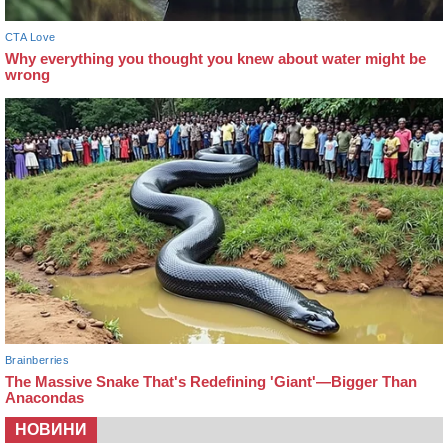
НОВИНИ