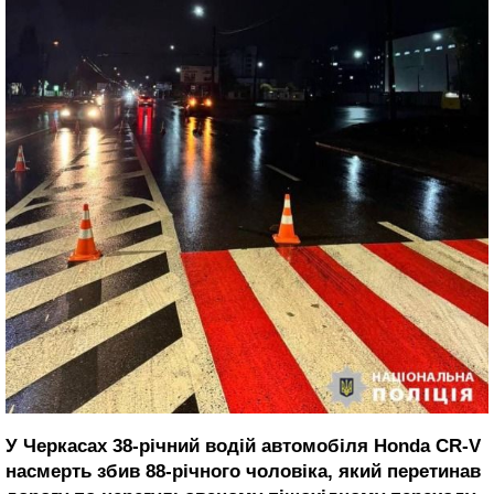
У Черкасах 38-річний водій автомобіля Honda CR-V
насмерть збив 88-річного чоловіка, який перетинав