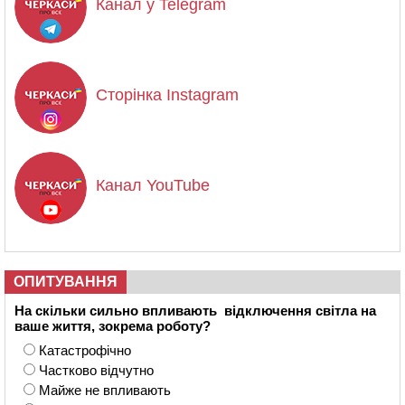
Канал у Telegram
Сторінка Instagram
Канал YouTube
ОПИТУВАННЯ
На скільки сильно впливають відключення світла на
ваше життя, зокрема роботу?
Катастрофічно
Частково відчутно
Майже не впливають