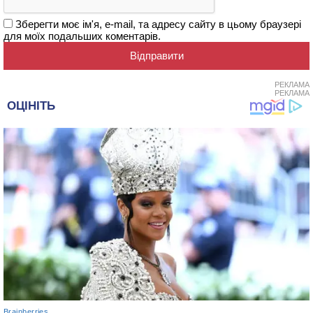
Зберегти моє ім'я, e-mail, та адресу сайту в цьому браузері
для моїх подальших коментарів.
РЕКЛАМА
РЕКЛАМА