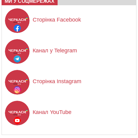
МИ У СОЦМЕРЕЖАХ
Сторінка Facebook
Канал у Telegram
Сторінка Instagram
Канал YouTube