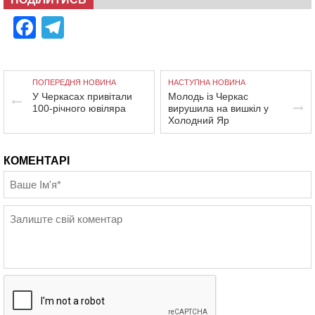
Facebook
Telegram
ПОПЕРЕДНЯ НОВИНА
НАСТУПНА НОВИНА
У Черкасах привітали
Молодь із Черкас
100-річного ювіляра
вирушила на вишкіл у
Холодний Яр
КОМЕНТАРІ