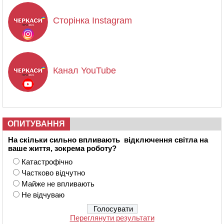
Сторінка Instagram
Канал YouTube
ОПИТУВАННЯ
На скільки сильно впливають відключення світла на
ваше життя, зокрема роботу?
Катастрофічно
Частково відчутно
Майже не впливають
Не відчуваю
Переглянути результати