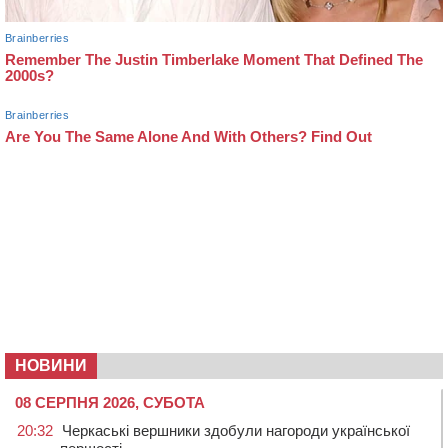
НОВИНИ
08 СЕРПНЯ 2026, СУБОТА
20:32
Черкаські вершники здобули нагороди української