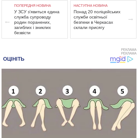
ПОПЕРЕДНЯ НОВИНА
НАСТУПНА НОВИНА
У ЗСУ з’явиться єдина
Понад 20 поліцейських
служба супроводу
служби освітньої
родин поранених,
безпеки в Черкасах
загиблих і зниклих
склали присягу
безвісти
РЕКЛАМА
РЕКЛАМА