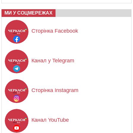
МИ У СОЦМЕРЕЖАХ
Сторінка Facebook
Канал у Telegram
Сторінка Instagram
Канал YouTube