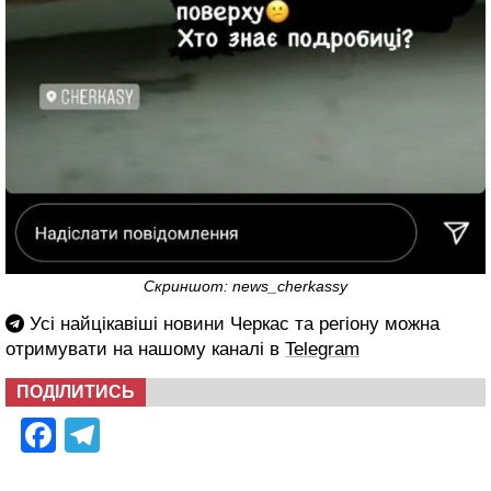
Скриншот: news_cherkassy
Усі найцікавіші новини Черкас та регіону можна
отримувати на нашому каналі в
Telegram
ПОДІЛИТИСЬ
Facebook
Telegram