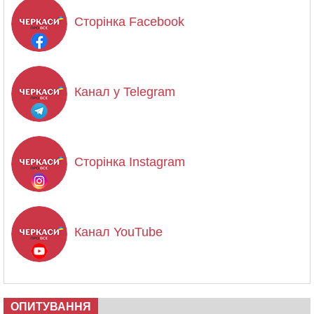
Сторінка Facebook
Канал у Telegram
Сторінка Instagram
Канал YouTube
ОПИТУВАННЯ