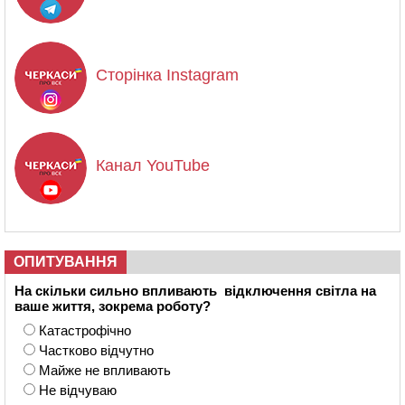
Сторінка Instagram
Канал YouTube
ОПИТУВАННЯ
На скільки сильно впливають відключення світла на
ваше життя, зокрема роботу?
Катастрофічно
Частково відчутно
Майже не впливають
Не відчуваю