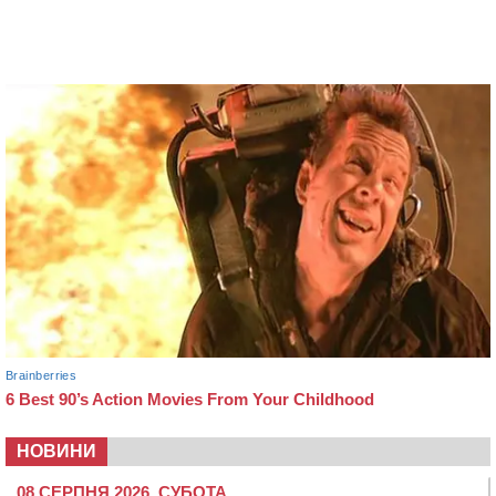
НОВИНИ
08 СЕРПНЯ 2026, СУБОТА