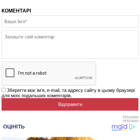
КОМЕНТАРІ
Зберегти моє ім'я, e-mail, та адресу сайту в цьому браузері
для моїх подальших коментарів.
РЕКЛАМА
РЕКЛАМА