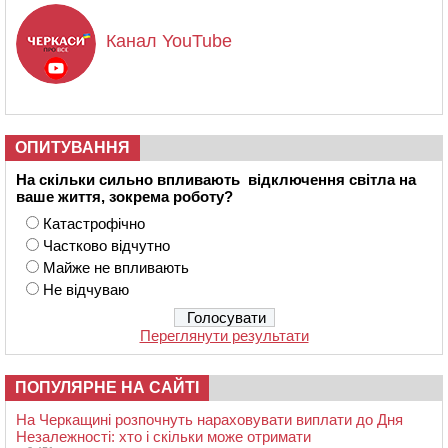
Канал YouTube
ОПИТУВАННЯ
На скільки сильно впливають відключення світла на
ваше життя, зокрема роботу?
Катастрофічно
Частково відчутно
Майже не впливають
Не відчуваю
Переглянути результати
ПОПУЛЯРНЕ НА САЙТІ
На Черкащині розпочнуть нараховувати виплати до Дня
Незалежності: хто і скільки може отримати