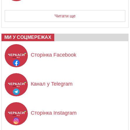
Читати ще
МИ У СОЦМЕРЕЖАХ
Сторінка Facebook
Канал у Telegram
Сторінка Instagram