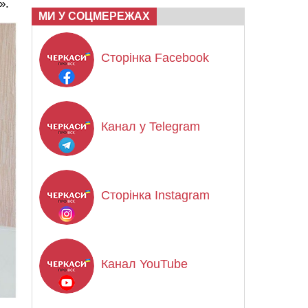
».
МИ У СОЦМЕРЕЖАХ
Сторінка Facebook
Канал у Telegram
Сторінка Instagram
Канал YouTube