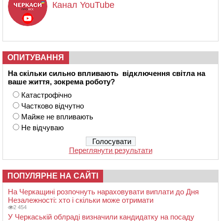
Канал YouTube
ОПИТУВАННЯ
На скільки сильно впливають відключення світла на
ваше життя, зокрема роботу?
Катастрофічно
Частково відчутно
Майже не впливають
Не відчуваю
Переглянути результати
ПОПУЛЯРНЕ НА САЙТІ
На Черкащині розпочнуть нараховувати виплати до Дня
Незалежності: хто і скільки може отримати
2 454
У Черкаській облраді визначили кандидатку на посаду