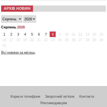
АРХІВ НОВИН
Серпень
2026
1
2
3
4
5
6
7
8
9
10
11
12
13
14
15
16
17
18
19
20
21
22
23
24
25
26
27
28
29
30
31
Всі новини за місяць
Корисні телефони
Зворотний зв’язок
Контакти
Рекламодавцям