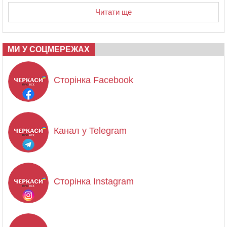
Читати ще
МИ У СОЦМЕРЕЖАХ
Сторінка Facebook
Канал у Telegram
Сторінка Instagram