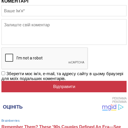
КОМЕНТАРІ
Зберегти моє ім'я, e-mail, та адресу сайту в цьому браузері
для моїх подальших коментарів.
РЕКЛАМА
РЕКЛАМА