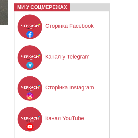
МИ У СОЦМЕРЕЖАХ
Сторінка Facebook
Канал у Telegram
Сторінка Instagram
Канал YouTube