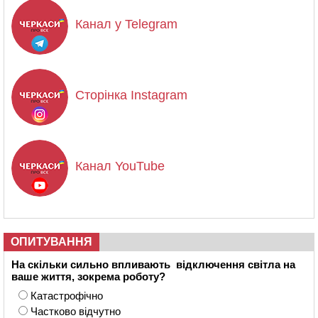
Канал у Telegram
Сторінка Instagram
Канал YouTube
ОПИТУВАННЯ
На скільки сильно впливають відключення світла на
ваше життя, зокрема роботу?
Катастрофічно
Частково відчутно