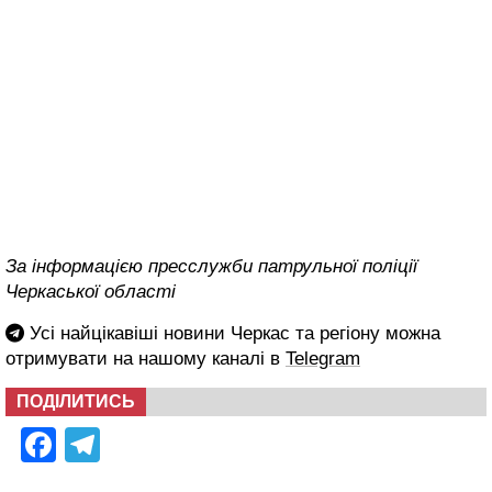
За інформацією пресслужби патрульної поліції
Черкаської області
Усі найцікавіші новини Черкас та регіону можна
отримувати на нашому каналі в
Telegram
ПОДІЛИТИСЬ
Facebook
Telegram