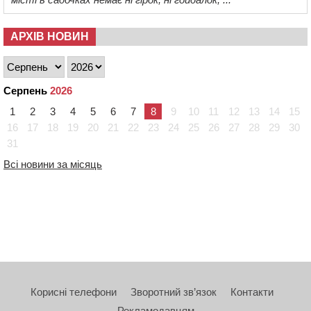
АРХІВ НОВИН
Серпень
2026
1
2
3
4
5
6
7
8
9
10
11
12
13
14
15
16
17
18
19
20
21
22
23
24
25
26
27
28
29
30
31
Всі новини за місяць
Корисні телефони
Зворотний зв’язок
Контакти
Рекламодавцям