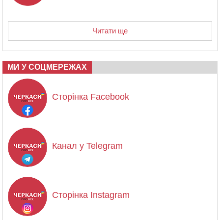
Читати ще
МИ У СОЦМЕРЕЖАХ
Сторінка Facebook
Канал у Telegram
Сторінка Instagram