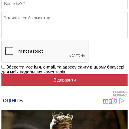
Зберегти моє ім'я, e-mail, та адресу сайту в цьому браузері
для моїх подальших коментарів.
РЕКЛАМА
РЕКЛАМА