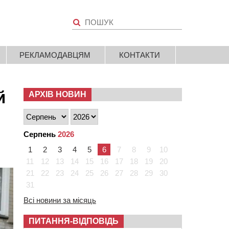
РЕКЛАМОДАВЦЯМ
КОНТАКТИ
й
АРХІВ НОВИН
Серпень
2026
1
2
3
4
5
6
7
8
9
10
11
12
13
14
15
16
17
18
19
20
21
22
23
24
25
26
27
28
29
30
31
Всі новини за місяць
ПИТАННЯ-ВІДПОВІДЬ