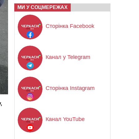
МИ У СОЦМЕРЕЖАХ
Сторінка Facebook
Канал у Telegram
Сторінка Instagram
,
Канал YouTube