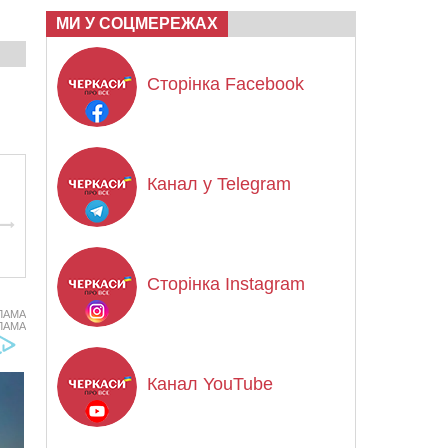
МИ У СОЦМЕРЕЖАХ
Сторінка Facebook
Канал у Telegram
Сторінка Instagram
ЛАМА
ЛАМА
Канал YouTube