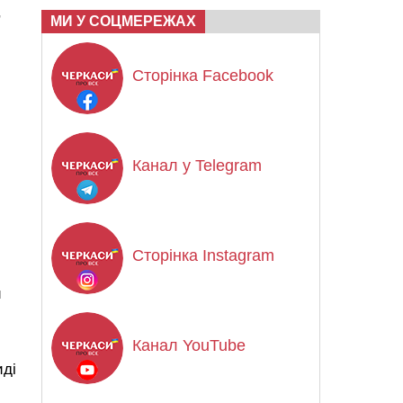
,
МИ У СОЦМЕРЕЖАХ
Сторінка Facebook
Канал у Telegram
Сторінка Instagram
и
Канал YouTube
иді