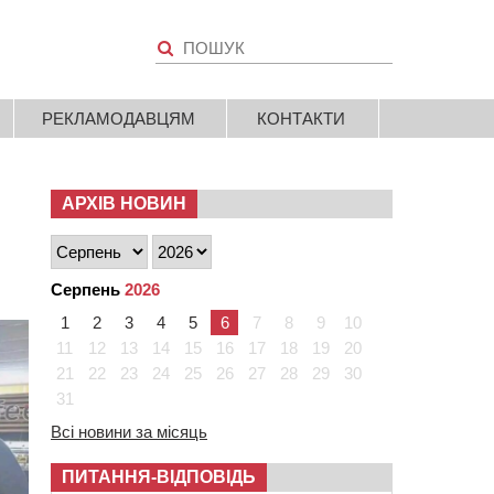
РЕКЛАМОДАВЦЯМ
КОНТАКТИ
АРХІВ НОВИН
Серпень
2026
1
2
3
4
5
6
7
8
9
10
11
12
13
14
15
16
17
18
19
20
21
22
23
24
25
26
27
28
29
30
31
Всі новини за місяць
ПИТАННЯ-ВІДПОВІДЬ