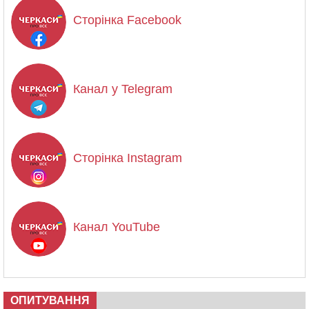
Сторінка Facebook
Канал у Telegram
Сторінка Instagram
Канал YouTube
ОПИТУВАННЯ