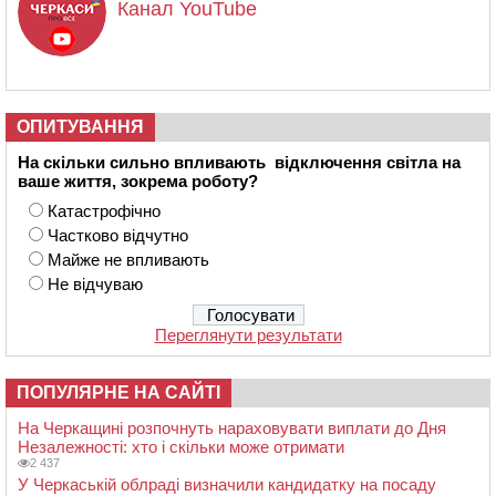
Канал YouTube
ОПИТУВАННЯ
На скільки сильно впливають відключення світла на
ваше життя, зокрема роботу?
Катастрофічно
Частково відчутно
Майже не впливають
Не відчуваю
Переглянути результати
ПОПУЛЯРНЕ НА САЙТІ
На Черкащині розпочнуть нараховувати виплати до Дня
Незалежності: хто і скільки може отримати
2 437
У Черкаській облраді визначили кандидатку на посаду