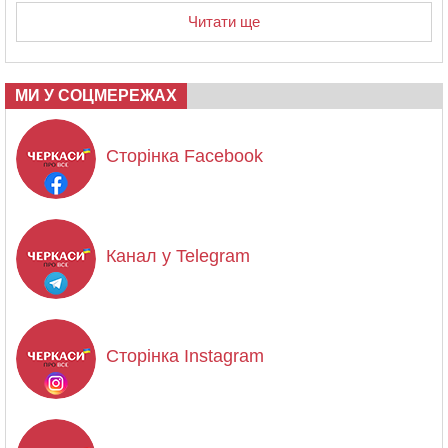
Читати ще
МИ У СОЦМЕРЕЖАХ
Сторінка Facebook
Канал у Telegram
Сторінка Instagram