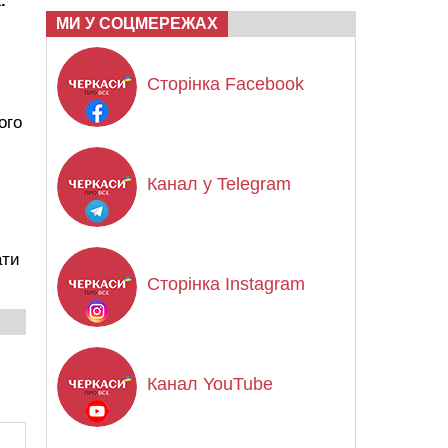
.
МИ У СОЦМЕРЕЖАХ
Сторінка Facebook
ого
Канал у Telegram
ати
Сторінка Instagram
Канал YouTube