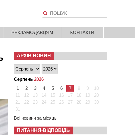
РЕКЛАМОДАВЦЯМ
КОНТАКТИ
ь
АРХІВ НОВИН
Серпень
2026
1
2
3
4
5
6
7
8
9
10
11
12
13
14
15
16
17
18
19
20
21
22
23
24
25
26
27
28
29
30
31
Всі новини за місяць
ПИТАННЯ-ВІДПОВІДЬ