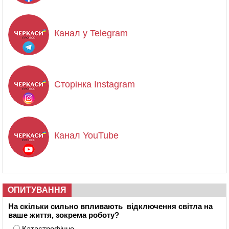
Канал у Telegram
Сторінка Instagram
Канал YouTube
ОПИТУВАННЯ
На скільки сильно впливають відключення світла на
ваше життя, зокрема роботу?
Катастрофічно