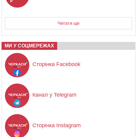
Читати ще
МИ У СОЦМЕРЕЖАХ
Сторінка Facebook
Канал у Telegram
Сторінка Instagram