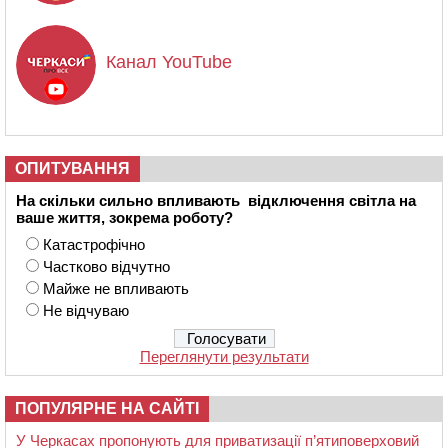
Канал YouTube
ОПИТУВАННЯ
На скільки сильно впливають відключення світла на
ваше життя, зокрема роботу?
Катастрофічно
Частково відчутно
Майже не впливають
Не відчуваю
Переглянути результати
ПОПУЛЯРНЕ НА САЙТІ
У Черкасах пропонують для приватизації п’ятиповерховий